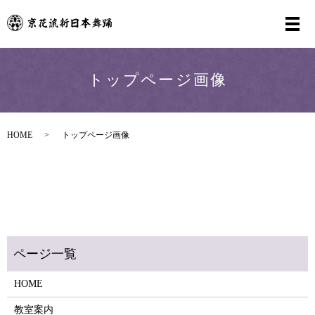
メ
トップページ画像
HOME
トップページ画像
HOME
教室案内