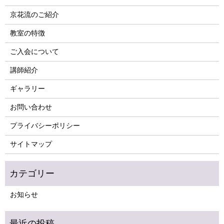
京花流のご紹介
教室の特徴
ご入会について
講師紹介
ギャラリー
お問い合わせ
プライバシーポリシー
サイトマップ
お知らせ